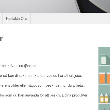
Kontakta Oss
r
 beskriva dina tjänster.
r så kan dina kunder kan se vad du har att erbjuda.
referensbilder eller något som beskriver hur du arbetar.
sidor som du kan använda för att beskriva dina produkter