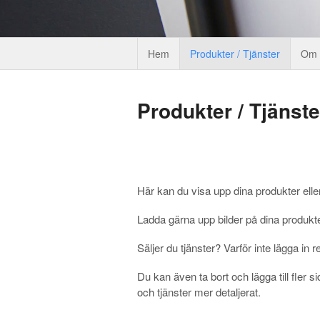
Hem
Produkter / Tjänster
Om
Produkter / Tjänste
Här kan du visa upp dina produkter eller
Ladda gärna upp bilder på dina produkte
Säljer du tjänster? Varför inte lägga in 
Du kan även ta bort och lägga till fler 
och tjänster mer detaljerat.